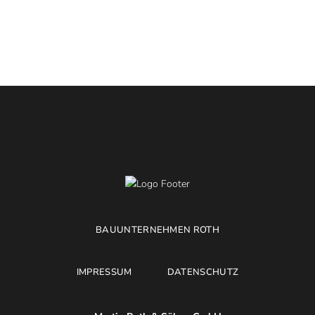
BAUUNTERNEHMEN ROTH
IMPRESSUM
DATENSCHUTZ