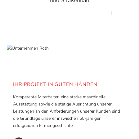
und Straßenbau
IHR PROJEKT IN GUTEN HÄNDEN
Kompetente Mitarbeiter, eine starke maschinelle
Ausstattung sowie die stetige Ausrichtung unserer
Leistungen an den Anforderungen unserer Kunden sind
die Grundlage unserer inzwischen 60-jährigen
erfolgreichen Firmengeschichte.