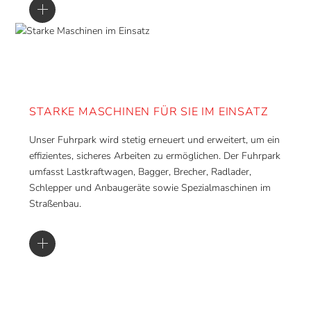
STARKE MASCHINEN FÜR SIE IM EINSATZ
Unser Fuhrpark wird stetig erneuert und erweitert, um ein
effizientes, sicheres Arbeiten zu ermöglichen. Der Fuhrpark
umfasst Lastkraftwagen, Bagger, Brecher, Radlader,
Schlepper und Anbaugeräte sowie Spezialmaschinen im
Straßenbau.