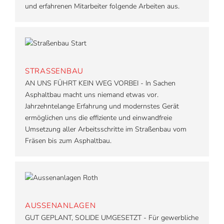
und erfahrenen Mitarbeiter folgende Arbeiten aus.
STRASSENBAU
AN UNS FÜHRT KEIN WEG VORBEI - In Sachen
Asphaltbau macht uns niemand etwas vor.
Jahrzehntelange Erfahrung und modernstes Gerät
ermöglichen uns die effiziente und einwandfreie
Umsetzung aller Arbeitsschritte im Straßenbau vom
Fräsen bis zum Asphaltbau.
AUSSENANLAGEN
GUT GEPLANT, SOLIDE UMGESETZT - Für gewerbliche