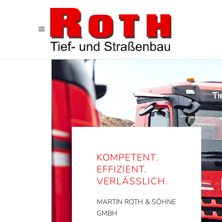
KOMPETENT.
EFFIZIENT.
VERLÄSSLICH.
MARTIN ROTH & SÖHNE
GMBH