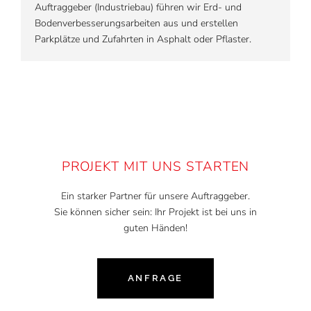
Auftraggeber (Industriebau) führen wir Erd- und
Bodenverbesserungsarbeiten aus und erstellen
Parkplätze und Zufahrten in Asphalt oder Pflaster.
PROJEKT MIT UNS STARTEN
Ein starker Partner für unsere Auftraggeber.
Sie können sicher sein: Ihr Projekt ist bei uns in
guten Händen!
ANFRAGE