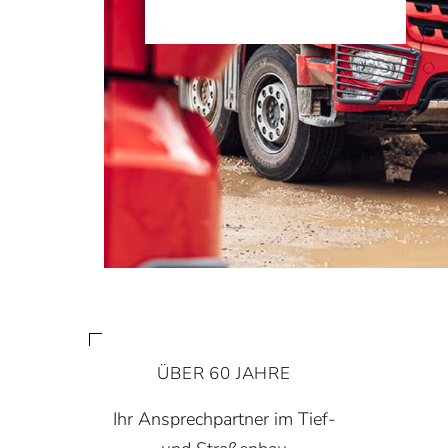
ÜBER 60 JAHRE
Ihr Ansprechpartner im Tief-