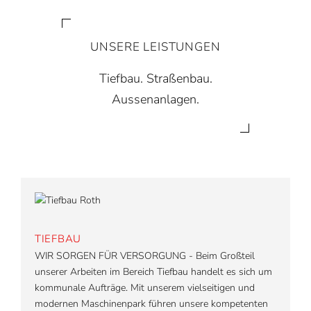
UNSERE LEISTUNGEN
Tiefbau. Straßenbau.
Aussenanlagen.
TIEFBAU
WIR SORGEN FÜR VERSORGUNG - Beim Großteil
unserer Arbeiten im Bereich Tiefbau handelt es sich um
kommunale Aufträge. Mit unserem vielseitigen und
modernen Maschinenpark führen unsere kompetenten