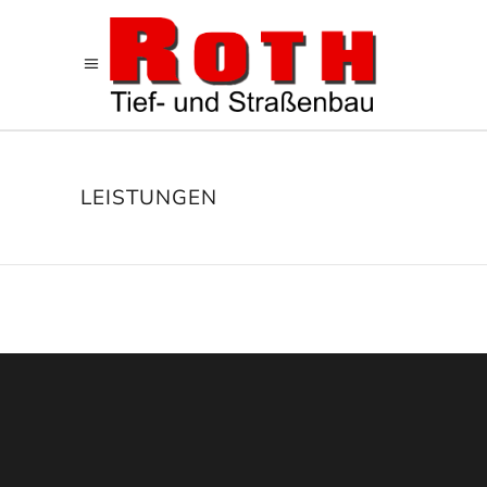
LEISTUNGEN