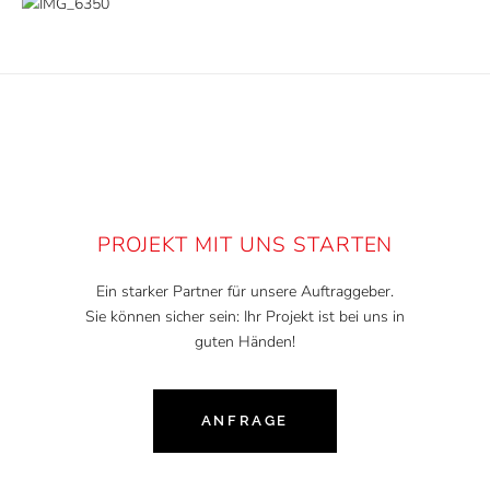
PROJEKT MIT UNS STARTEN
Ein starker Partner für unsere Auftraggeber.
Sie können sicher sein: Ihr Projekt ist bei uns in
guten Händen!
ANFRAGE