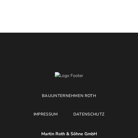
BAUUNTERNEHMEN ROTH
IMPRESSUM
DATENSCHUTZ
Martin Roth & Söhne GmbH