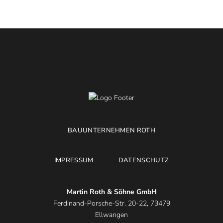
BAUUNTERNEHMEN ROTH
IMPRESSUM
DATENSCHUTZ
Martin Roth & Söhne GmbH
Ferdinand-Porsche-Str. 20-22, 73479
Ellwangen