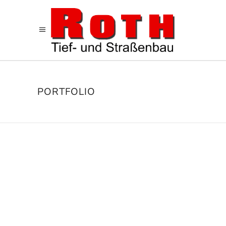
PORTFOLIO