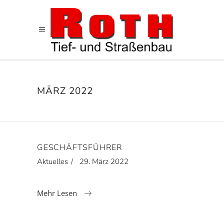
MÄRZ 2022
GESCHÄFTSFÜHRER
Aktuelles
29. März 2022
Mehr Lesen