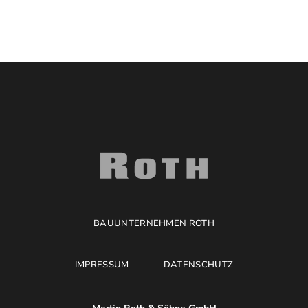
BAUUNTERNEHMEN ROTH
IMPRESSUM
DATENSCHUTZ