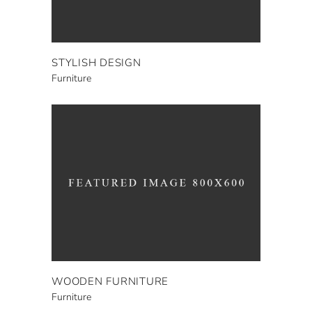
STYLISH DESIGN
Furniture
WOODEN FURNITURE
Furniture