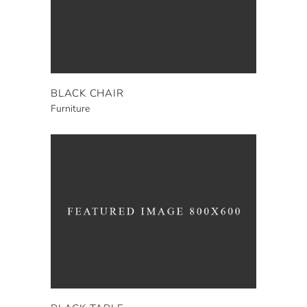
BLACK CHAIR
Furniture