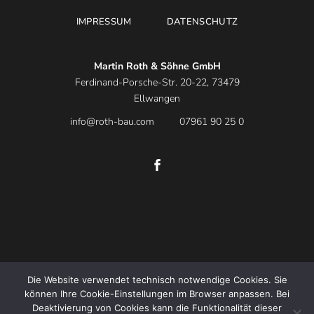
IMPRESSUM
DATENSCHUTZ
Martin Roth & Söhne GmbH
Ferdinand-Porsche-Str. 20-22, 73479
Ellwangen
info@roth-bau.com
07961 90 25 0
Die Website verwendet technisch notwendige Cookies. Sie
können Ihre Cookie-Einstellungen im Browser anpassen. Bei
Deaktivierung von Cookies kann die Funktionalität dieser