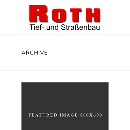
ARCHIVE