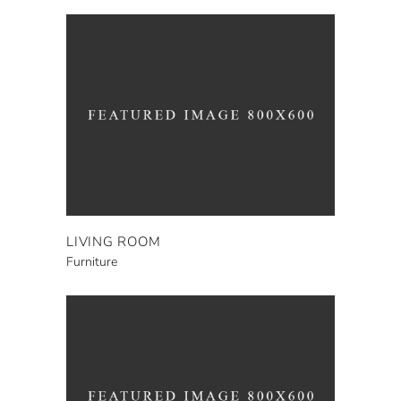
LIVING ROOM
Furniture